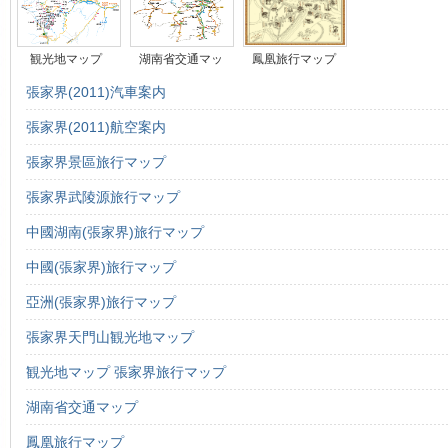
観光地マップ
湖南省交通マッ
鳳凰旅行マップ
張家界(2011)汽車案内
張家界(2011)航空案内
張家界景區旅行マップ
張家界武陵源旅行マップ
中國湖南(張家界)旅行マップ
中國(張家界)旅行マップ
亞洲(張家界)旅行マップ
張家界天門山観光地マップ
観光地マップ 張家界旅行マップ
湖南省交通マップ
鳳凰旅行マップ