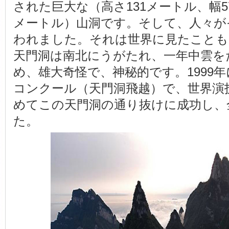
された巨大な（高さ131メートル、幅5
メートル）山洞です。そして、人々が
われました。それは世界に見たことも
天門洞は南北にうがたれ、一年中雲を
め、雄大奇怪で、神秘的です。1999
コンクール（天門洞飛越）で、世界演
めてこの天門洞の通り抜けに成功し、
た。