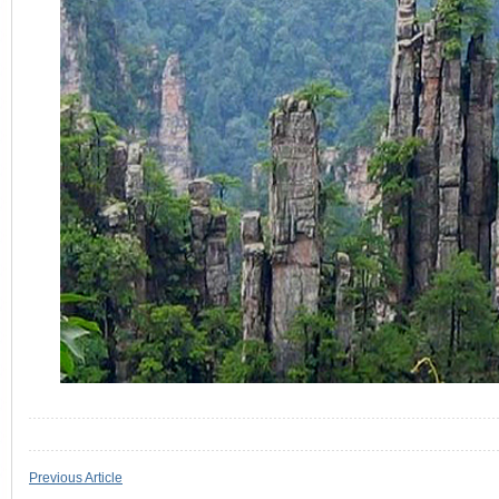
Previous Article