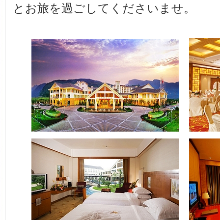
とお旅を過ごしてくださいませ。