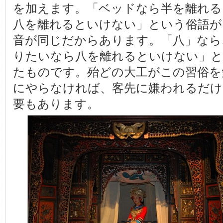
を加えます。「ベッドなら半を離れる
八を離れるといけない」という俗語が
音が同じだからあります。「八」なら
りたいなら八を離れるといけない」と
たものです。殆どの大工がこの習俗を
にやらなければ、客先に嫌われるだけ
要もあります。