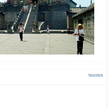
Next Article